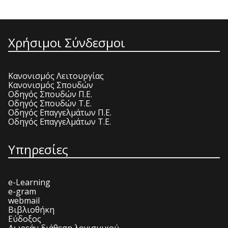
Χρήσιμοι Σύνδεσμοι
Κανονισμός Λειτουργίας
Κανονισμός Σπουδών
Οδηγός Σπουδών Π.Ε.
Οδηγός Σπουδών Τ.Ε.
Οδηγός Επαγγελμάτων Π.Ε.
Οδηγός Επαγγελμάτων Τ.Ε.
Υπηρεσίες
e-Learning
e-gram
webmail
Βιβλιοθήκη
Εύδοξος