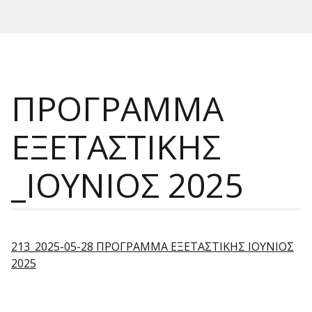
ΠΡΟΓΡΑΜΜΑ
ΕΞΕΤΑΣΤΙΚΗΣ
_ΙΟΥΝΙΟΣ 2025
213_2025-05-28 ΠΡΟΓΡΑΜΜΑ ΕΞΕΤΑΣΤΙΚΗΣ ΙΟΥΝΙΟΣ
2025