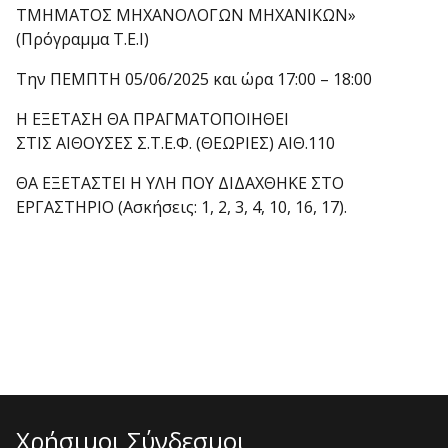
ΤΜΗΜΑΤΟΣ ΜΗΧΑΝΟΛΟΓΩΝ ΜΗΧΑΝΙΚΩΝ»
(Πρόγραμμα Τ.Ε.Ι)
Την ΠΕΜΠΤΗ 05/06/2025 και ώρα 17:00 – 18:00
Η ΕΞΕΤΑΣΗ ΘΑ ΠΡΑΓΜΑΤΟΠΟΙΗΘΕΙ
ΣΤΙΣ ΑΙΘΟΥΣΕΣ Σ.Τ.Ε.Φ. (ΘΕΩΡΙΕΣ) ΑΙΘ.110
ΘΑ ΕΞΕΤΑΣΤΕΙ Η ΥΛΗ ΠΟΥ ΔΙΔΑΧΘΗΚΕ ΣΤΟ
ΕΡΓΑΣΤΗΡΙΟ (Ασκήσεις: 1, 2, 3, 4, 10, 16, 17).
Χρήσιμοι Σύνδεσμοι