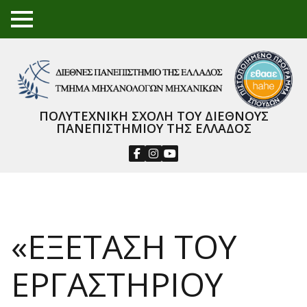
TO
GGL
E
ME
NU
ΠΟΛΥΤΕΧΝΙΚΗ ΣΧΟΛΗ ΤΟΥ ΔΙΕΘΝΟΥΣ
ΠΑΝΕΠΙΣΤΗΜΙΟΥ ΤΗΣ ΕΛΛΑΔΟΣ
«ΕΞΕΤΑΣΗ ΤΟΥ
ΕΡΓΑΣΤΗΡΙΟΥ