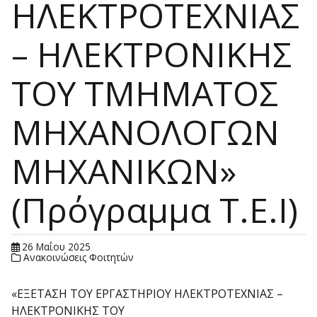
ΗΛΕΚΤΡΟΤΕΧΝΙΑΣ
– ΗΛΕΚΤΡΟΝΙΚΗΣ
ΤΟΥ ΤΜΗΜΑΤΟΣ
ΜΗΧΑΝΟΛΟΓΩΝ
ΜΗΧΑΝΙΚΩΝ»
(Πρόγραμμα Τ.Ε.Ι)
26 Μαΐου 2025
Ανακοινώσεις Φοιτητών
«ΕΞΕΤΑΣΗ ΤΟΥ ΕΡΓΑΣΤΗΡΙΟΥ ΗΛΕΚΤΡΟΤΕΧΝΙΑΣ –
ΗΛΕΚΤΡΟΝΙΚΗΣ ΤΟΥ