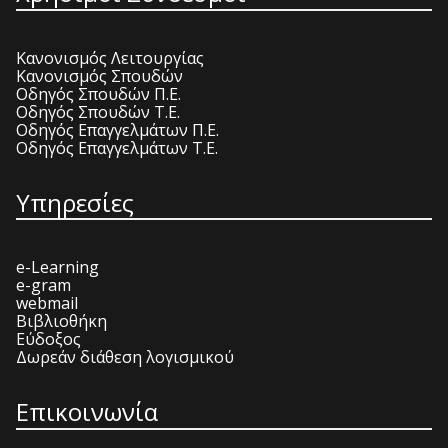
Κανονισμός Λειτουργίας
Κανονισμός Σπουδών
Οδηγός Σπουδών Π.Ε.
Οδηγός Σπουδών Τ.Ε.
Οδηγός Επαγγελμάτων Π.Ε.
Οδηγός Επαγγελμάτων Τ.Ε.
Υπηρεσίες
e-Learning
e-gram
webmail
Βιβλιοθήκη
Εύδοξος
Δωρεάν διάθεση λογισμικού
Επικοινωνία