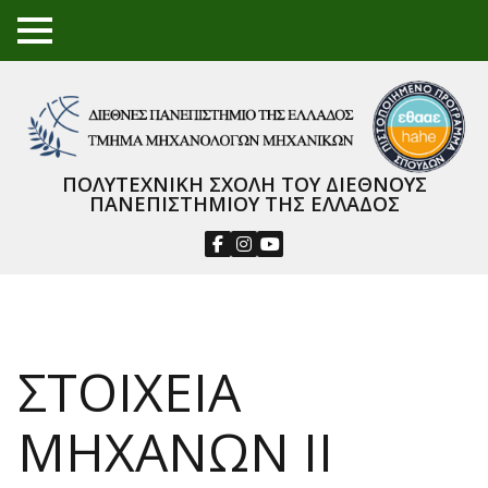
TO
GGL
E
ME
NU
ΠΟΛΥΤΕΧΝΙΚΗ ΣΧΟΛΗ ΤΟΥ ΔΙΕΘΝΟΥΣ
ΠΑΝΕΠΙΣΤΗΜΙΟΥ ΤΗΣ ΕΛΛΑΔΟΣ
ΣΤΟΙΧΕΙΑ
ΜΗΧΑΝΩΝ ΙΙ