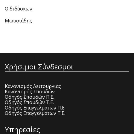
Ο διδάσκων
Μωυσιάδης
Χρήσιμοι Σύνδεσμοι
Κανονισμός Λειτουργίας
Κανονισμός Σπουδών
Οδηγός Σπουδών Π.Ε.
Οδηγός Σπουδών Τ.Ε.
Οδηγός Επαγγελμάτων Π.Ε.
Οδηγός Επαγγελμάτων Τ.Ε.
Υπηρεσίες