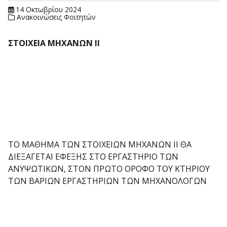
14 Οκτωβρίου 2024
Ανακοινώσεις Φοιτητών
ΣΤΟΙΧΕΙΑ ΜΗΧΑΝΩΝ ΙΙ
ΤΟ ΜΑΘΗΜΑ ΤΩΝ ΣΤΟΙΧΕΙΩΝ ΜΗΧΑΝΩΝ ΙΙ ΘΑ
ΔΙΕΞΑΓΕΤΑΙ ΕΦΕΞΗΣ ΣΤΟ ΕΡΓΑΣΤΗΡΙΟ ΤΩΝ
ΑΝΥΨΩΤΙΚΩΝ, ΣΤΟΝ ΠΡΩΤΟ ΟΡΟΦΟ ΤΟΥ ΚΤΗΡΙΟΥ
ΤΩΝ ΒΑΡΙΩΝ ΕΡΓΑΣΤΗΡΙΩΝ ΤΩΝ ΜΗΧΑΝΟΛΟΓΩΝ