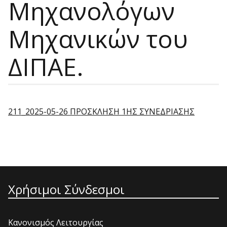
Μηχανολόγων
Μηχανικών του
ΔΙΠΑΕ.
211_2025-05-26 ΠΡΟΣΚΛΗΣΗ 1ΗΣ ΣΥΝΕΔΡΙΑΣΗΣ
Χρήσιμοι Σύνδεσμοι
Κανονισμός Λειτουργίας