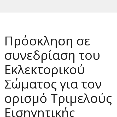
Πρόσκληση σε
συνεδρίαση του
Εκλεκτορικού
Σώματος για τον
ορισμό Τριμελούς
Εισηγητικής