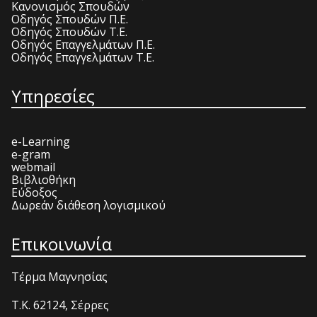
Κανονισμός Σπουδών
Οδηγός Σπουδών Π.Ε.
Οδηγός Σπουδών Τ.Ε.
Οδηγός Επαγγελμάτων Π.Ε.
Οδηγός Επαγγελμάτων Τ.Ε.
Υπηρεσίες
e-Learning
e-gram
webmail
Βιβλιοθήκη
Εύδοξος
Δωρεάν διάθεση λογισμικού
Επικοινωνία
Τέρμα Μαγνησίας
T.K. 62124, Σέρρες