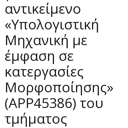
αντικείμενο
«Υπολογιστική
Μηχανική με
έμφαση σε
κατεργασίες
Μορφοποίησης»
(APP45386) του
τμήματος